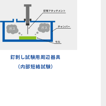
釘刺し試験用周辺器具
（内部短絡試験）