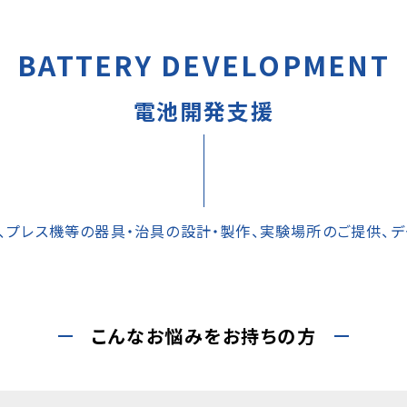
BATTERY DEVELOPMENT
電池開発支援
、プレス機等の器具・治具の設計・製作、実験場所のご提供、デ
こんなお悩みをお持ちの方