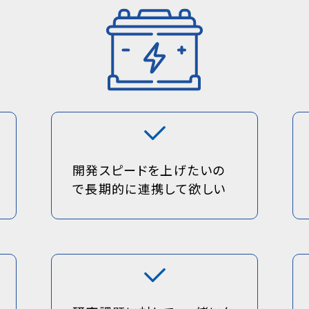
開発スピードを上げたいの
で長期的に連携して欲しい