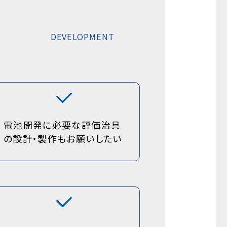
DEVELOPMENT
電池開発に必要な評価治具
の設計・製作もお願いしたい