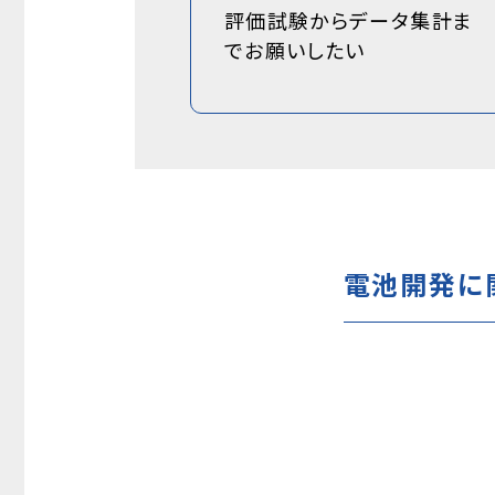
評価試験からデータ集計ま
でお願いしたい
電池開発に