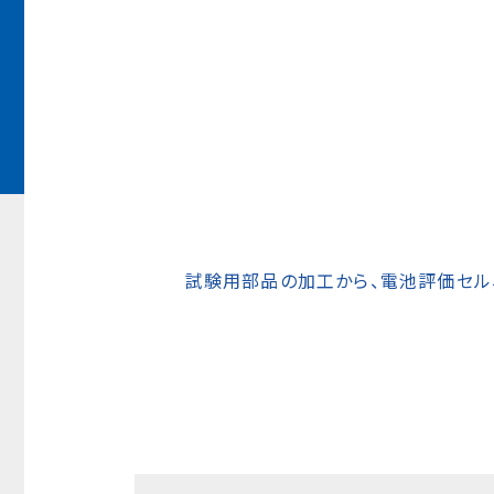
試験用部品の加工から、電池評価セル