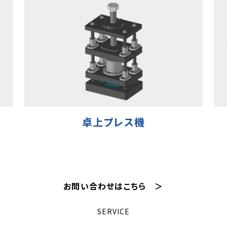
卓上プレス機
お問い合わせはこちら ＞
SERVICE