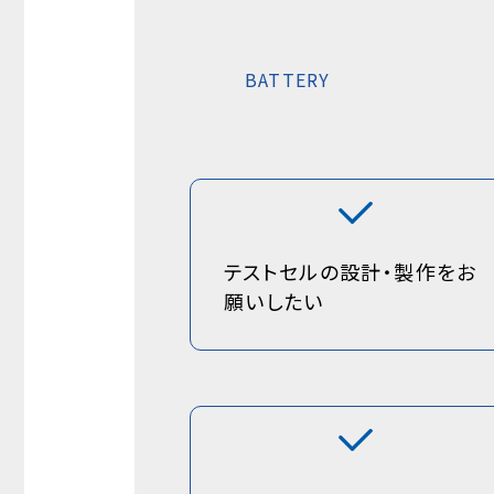
BATTERY
テストセルの設計・製作をお
願いしたい