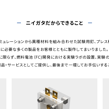
ニイガタだからできること
シミュレーションから異種材料を組み合わせた試験用釘、プレス
に必要な多くの製品をお客様とともに製作してまいりました。
限らず、燃料電池（FC)開発における実験ラボの設置、実験
品・サービスとしてご提供し、最後まで一環してお手伝いする