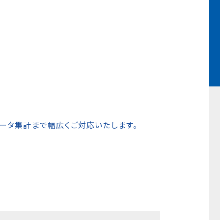
ータ集計まで幅広くご対応いたします。