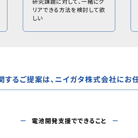
研究課題に対して、一緒にク
リアできる方法を検討して欲
しい
関するご提案は、ニイガタ株式会社にお任
電池開発支援でできること