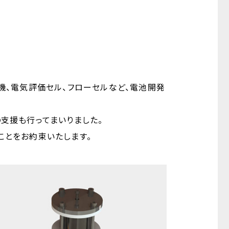
機、電気評価セル、フローセルなど、電池開発
の支援も行ってまいりました。
ことをお約束いたします。