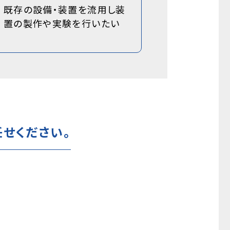
既存の設備・装置を流用し装
置の製作や実験を行いたい
せください。