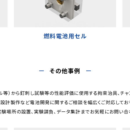
燃料電池用セル
その他事例
セル等）から釘刺し試験等の性能評価に使用する拘束治具、チ
設計製作など電池開発に関するご相談を幅広くご対応してお
実験場所の設置、実験請負、データ集計までお気軽にお問い合