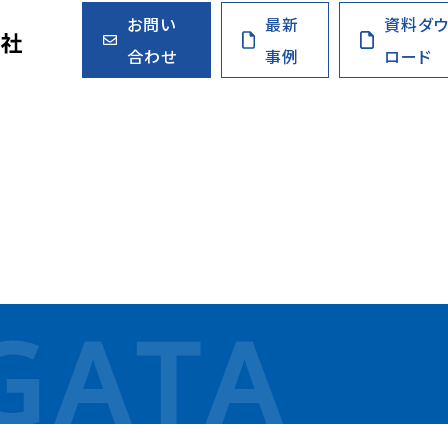
お問い
最新
資料ダ
合わせ
事例
ロード