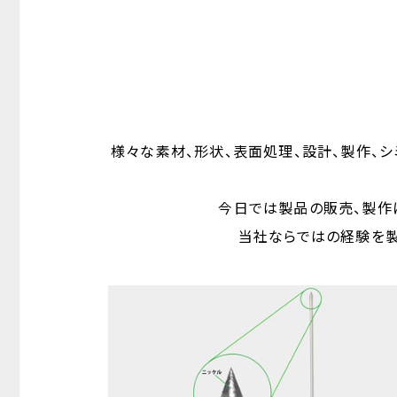
様々な素材、形状、表面処理、設計、製作、
今日では製品の販売、製作に
当社ならではの経験を製