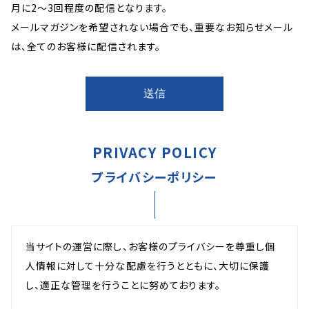
月に2～3回程度の配信となります。
メールマガジンを希望されない場合でも、重要なお知らせメール
は、全てのお客様に配信されます。
PRIVACY POLICY
プライバシーポリシー
当サイトの運営に際し、お客様のプライバシーを尊重し個
人情報に対して十分な配慮を行うとともに、大切に保護
し、適正な管理を行うことに努めております。