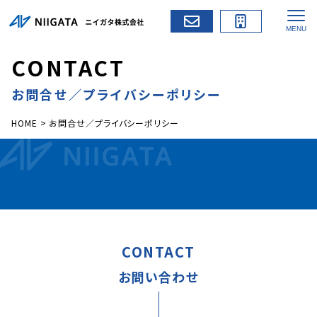
C
O
N
T
A
C
T
お問合せ／プライバシーポリシー
HOME
>
お問合せ／プライバシーポリシー
CONTACT
お問い合わせ