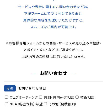
サービスや当社に関するお問い合わせなどは、
下記フォームにて受け付けております。
具体的な内容をお送りいただけますと、
スムーズなご案内が可能です。
※お客様専用フォームからの商品・サービスの売り込みや勧誘・
アポイントメントなどはご遠慮ください。
上記内容のご連絡は回答いたしかねます。
お問い合わせ
お問い合わせ項目
ウェブミーティング
共創・共同研究相談
技術相談
NDA（秘密保持）希望
その他（見積依頼）