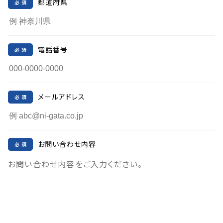
都道府県
電話番号
メールアドレス
お問い合わせ内容