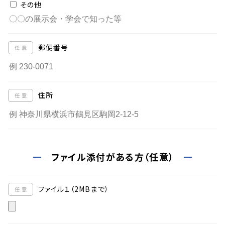
その他
郵便番号
住所
ファイル添付がある方（任意）
ファイル１（2MBまで）