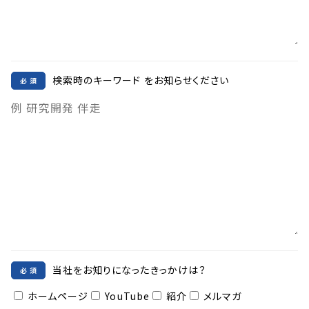
検索時のキーワード をお知らせください
当社をお知りになったきっかけは？
ホームページ
YouTube
紹介
メルマガ