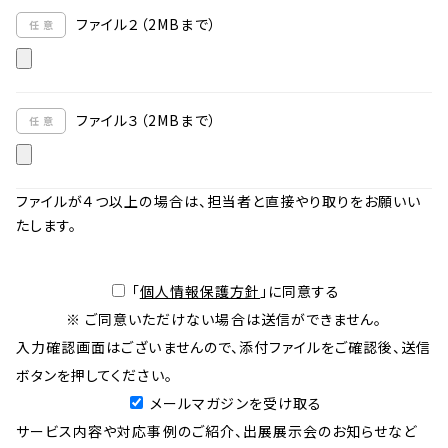
ファイル２（2MBまで）
ファイル３（2MBまで）
ファイルが４つ以上の場合は、担当者と直接やり取りをお願いい
たします。
「
個人情報保護方針
」に同意する
※ ご同意いただけない場合は送信ができません。
入力確認画面はございませんので、添付ファイルをご確認後、送信
ボタンを押してください。
メールマガジンを受け取る
サービス内容や対応事例のご紹介、出展展示会のお知らせなど