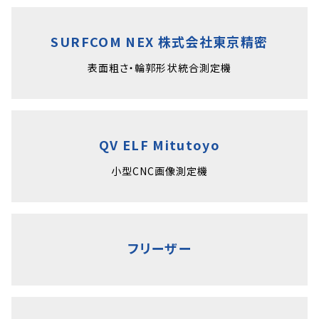
SURFCOM NEX 株式会社東京精密
表面粗さ・輪郭形状統合測定機
QV ELF Mitutoyo
小型CNC画像測定機
フリーザー