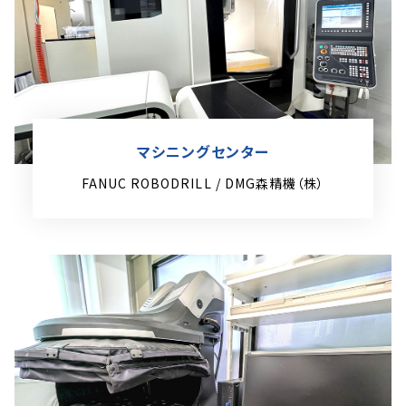
マシニングセンター
FANUC ROBODRILL / DMG森精機（株）