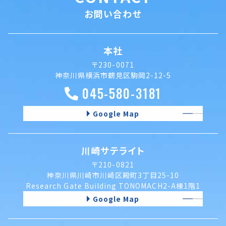
お問い合わせ
本社
〒230-0071
神奈川県横浜市鶴見区駒岡2-12-5
045-580-3181
Google Map
川崎サテライト
〒210-0821
神奈川県川崎市川崎区殿町3丁目25-10
Research Gate Building TONOMACH2-A棟1階1
Google Map