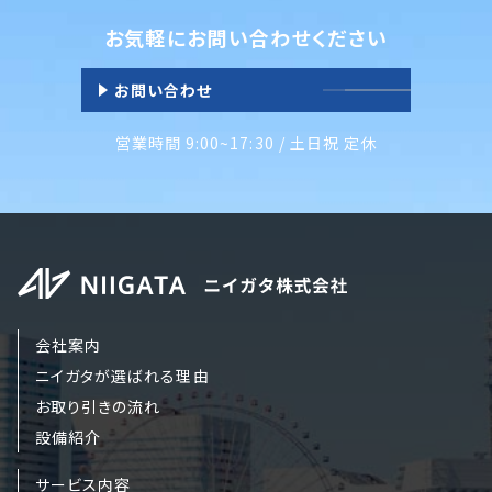
お気軽にお問い合わせください
お問い合わせ
営業時間 9:00~17:30 / 土日祝 定休
会社案内
ニイガタが選ばれる理由
お取り引きの流れ
設備紹介
サービス内容