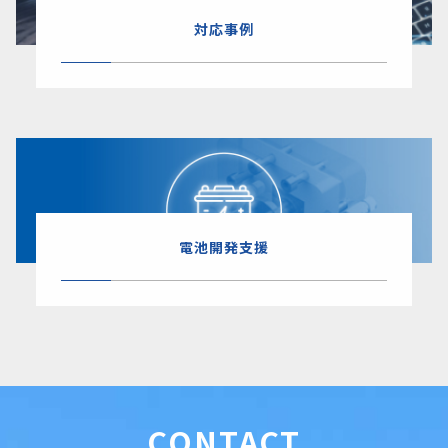
対応事例
電池開発支援
CONTACT