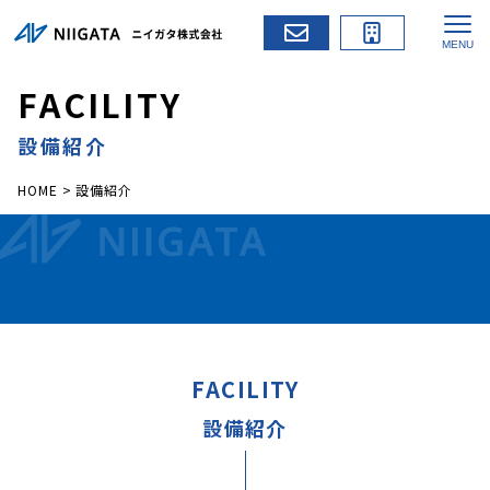
F
A
C
I
L
I
T
Y
設備紹介
HOME
>
設備紹介
FACILITY
設備紹介