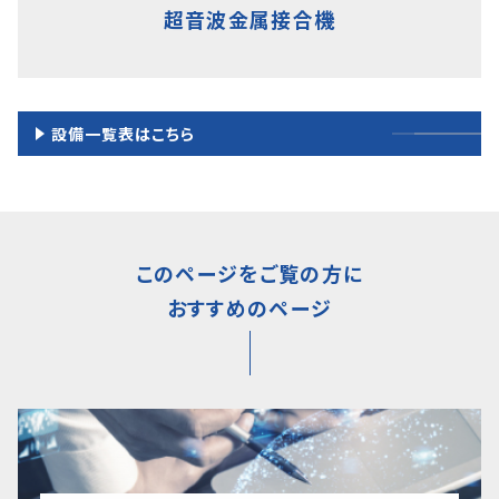
超音波金属接合機
設備一覧表はこちら
このページをご覧の方に
おすすめのページ