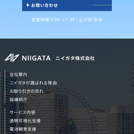
お問い合わせ
営業時間 9:00~17:30 / 土日祝 定休
会社案内
ニイガタが選ばれる理由
お取り引きの流れ
設備紹介
サービス内容
透明可視化支援
電池開発支援