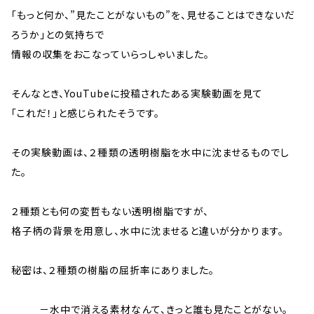
「もっと何か、”見たことがないもの”を、見せることはできないだ
ろうか」との気持ちで
情報の収集をおこなっていらっしゃいました。
そんなとき、YouTubeに投稿されたある実験動画を見て
「これだ！」と感じられたそうです。
その実験動画は、２種類の透明樹脂を水中に沈ませるものでし
た。
２種類とも何の変哲もない透明樹脂ですが、
格子柄の背景を用意し、水中に沈ませると違いが分かります。
秘密は、２種類の樹脂の屈折率にありました。
－水中で消える素材なんて、きっと誰も見たことがない。