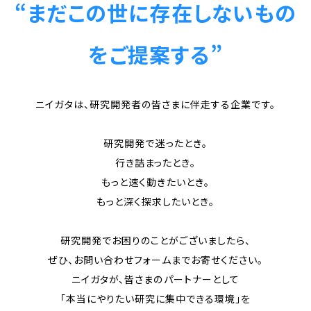
“まだこの世に存在しないもの
をご提案する”
ニイガタは、研究開発者の皆さまに伴走する企業です。
研究開発で迷ったとき。
行き詰まったとき。
もっと速く動きたいとき。
もっと深く探求したいとき。
研究開発でお困りのことがございましたら、
ぜひ、お問い合わせフォームまでお寄せください。
ニイガタが、皆さまのパートナーとして
｢本当にやりたい研究に集中できる環境」を