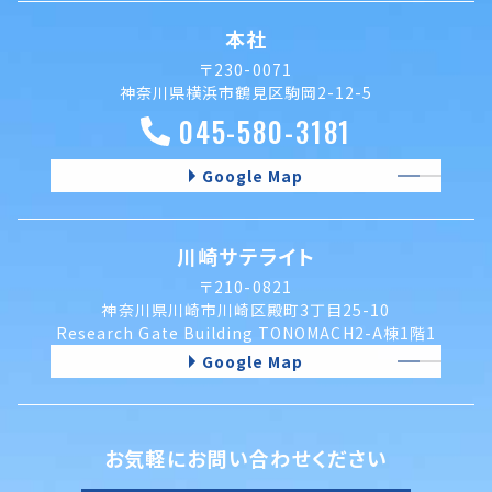
本社
〒230-0071
神奈川県横浜市鶴見区駒岡2-12-5
045-580-3181
Google Map
川崎サテライト
〒210-0821
神奈川県川崎市川崎区殿町3丁目25-10
Research Gate Building TONOMACH2-A棟1階1
Google Map
お気軽にお問い合わせください