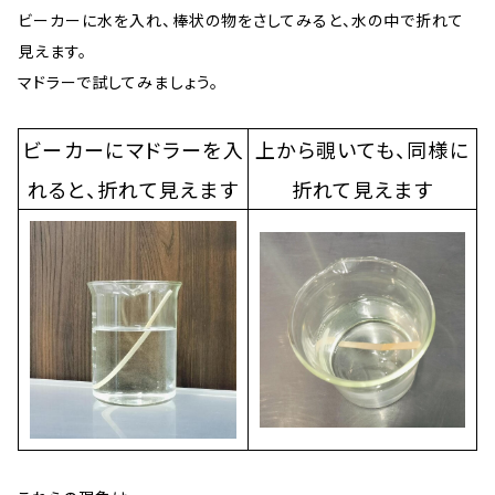
ビーカーに水を入れ、棒状の物をさしてみると、水の中で折れて
見えます。
マドラーで試してみましょう。
ビーカーにマドラーを入
上から覗いても、同様に
れると、折れて見えます
折れて見えます