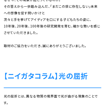
その答えから一歩踏み込んだ、「まだこの世に存在しない」未来
への想像を促す問いかけと
次々と手を挙げてアイディアを口にする子どもたちの姿に、
10年後、20年後、100年後の研究開発を育む、確かな勢いを感じ
させていただきました。
取材のご協力をいただき、誠にありがとうございました。
【ニイガタコラム】光の屈折
光の屈折とは、異なる物質の境界面で光が曲がる現象のことで
す。