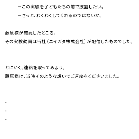
－この実験を子どもたちの前で披露したい。
－きっと、わくわくしてくれるのではないか。
藤原様が確認したところ、
その実験動画は当社（ニイガタ株式会社）が配信したものでした。
とにかく、連絡を取ってみよう。
藤原様は、当時そのような想いでご連絡をくださいました。
・
・
・