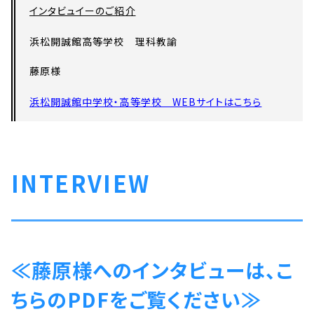
インタビュイーのご紹介
浜松開誠館高等学校 理科教諭
藤原様
浜松開誠館中学校・高等学校 WEBサイトはこちら
INTERVIEW
≪藤原様へのインタビューは、こ
ちらのPDFをご覧ください≫