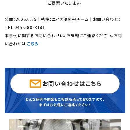
ご提案いたします。
公開：2026.6.25｜執筆：ニイガタ広報チーム｜お問い合わせ：
TEL 045-580-3181
本事例に関するお問い合わせは、お気軽にご連絡ください。お問
い合わせは
こちら
お問い合わせはこちら
どんな研究や開発もご相談も承っておりますので、
まずはお気軽にご連絡ください！