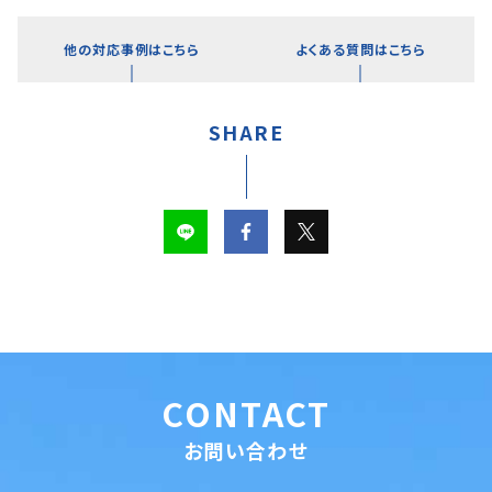
他の対応事例はこちら
よくある質問はこちら
SHARE
CONTACT
お問い合わせ