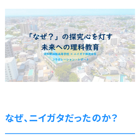
なぜ、ニイガタだったのか？