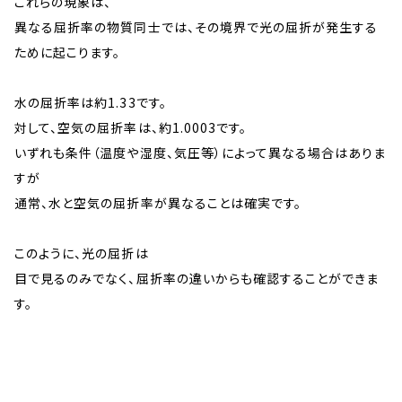
これらの現象は、
異なる屈折率の物質同士では、その境界で光の屈折が発生する
ために起こります。
水の屈折率は約1.33です。
対して、空気の屈折率は、約1.0003です。
いずれも条件（温度や湿度、気圧等）によって異なる場合はありま
すが
通常、水と空気の屈折率が異なることは確実です。
このように、光の屈折は
目で見るのみでなく、屈折率の違いからも確認することができま
す。