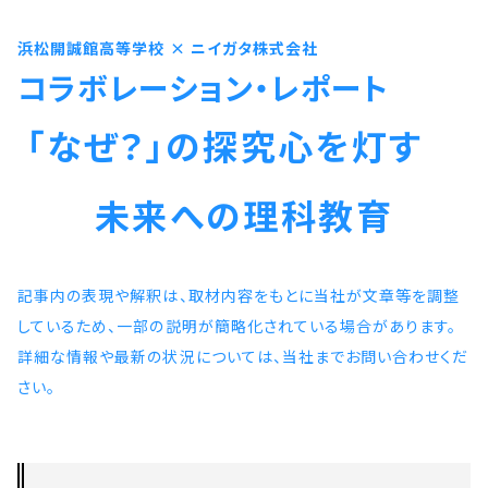
浜松開誠館高等学校
×
ニイガタ株式会社
コラボレーション・レポート
「なぜ？」の探究心を灯す
未来への理科教育
記事内の表現や解釈は、取材内容をもとに当社が文章等を調整
しているため、一部の説明が簡略化されている場合があります。
詳細な情報や最新の状況については、当社までお問い合わせくだ
さい。