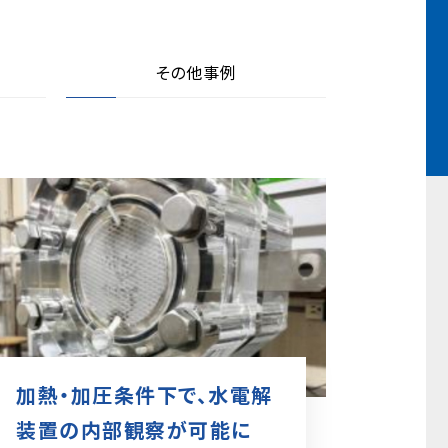
その他事例
加熱・加圧条件下で、水電解
装置の内部観察が可能に