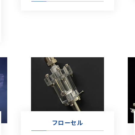
フローセル