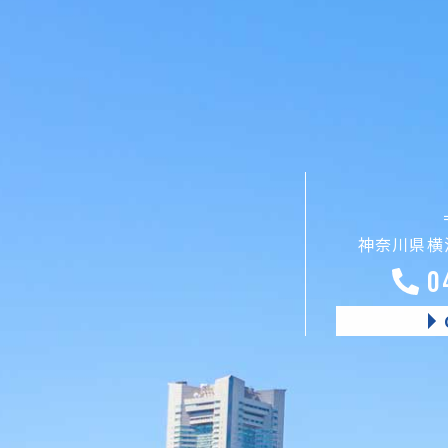
神奈川県横浜
0