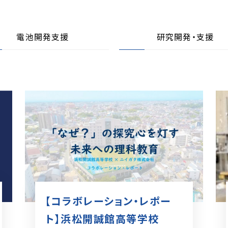
電池開発支援
研究開発・支援
【コラボレーション・レポー
ト】浜松開誠館高等学校