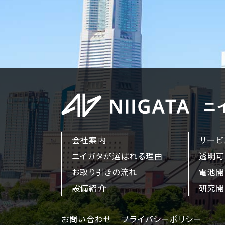
会社案内
サービ
ニイガタが選ばれる理由
透明可
お取り引きの流れ
電池開
設備紹介
研究開
お問い合わせ
プライバシーポリシー