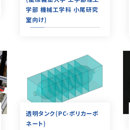
学部 機械工学科 小尾研究
室向け)
透明タンク(PC-ポリカーボ
ネート)