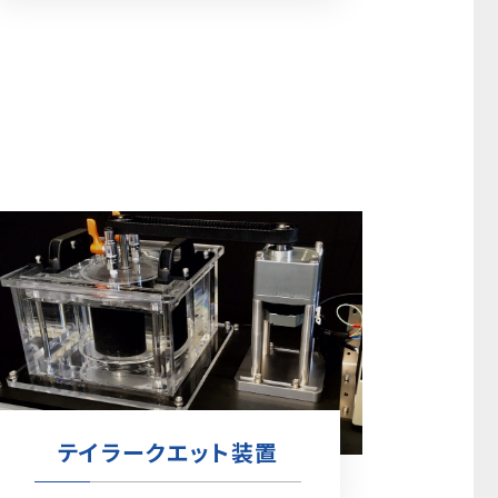
テイラークエット装置