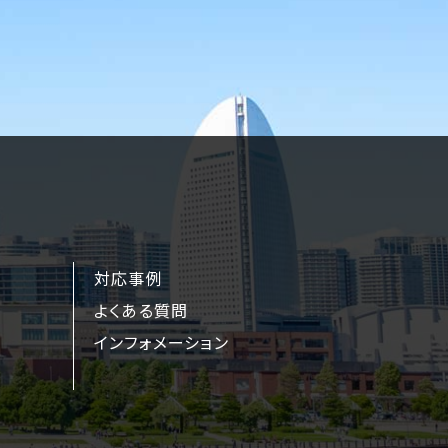
対応事例
よくある質問
インフォメーション