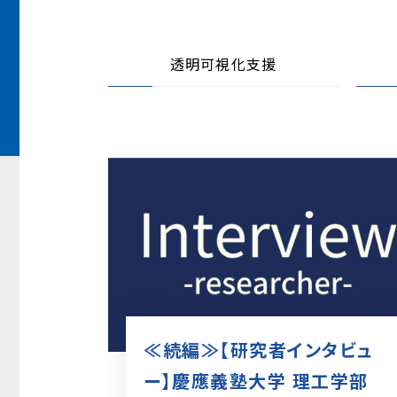
透明可視化支援
≪続編≫【研究者インタビュ
ー】慶應義塾大学 理工学部