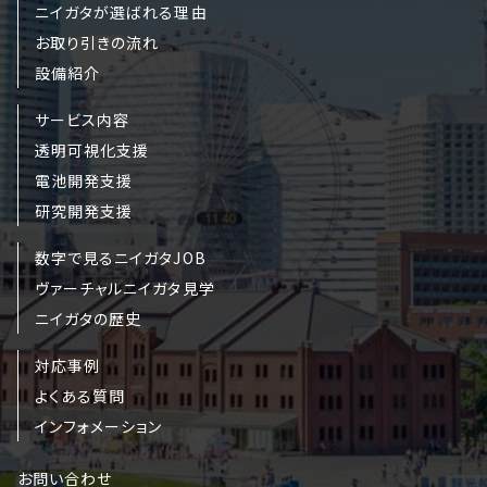
ニイガタが選ばれる理由
お取り引きの流れ
設備紹介
サービス内容
透明可視化支援
電池開発支援
研究開発支援
数字で見るニイガタJOB
ヴァーチャルニイガタ見学
ニイガタの歴史
対応事例
よくある質問
インフォメーション
お問い合わせ