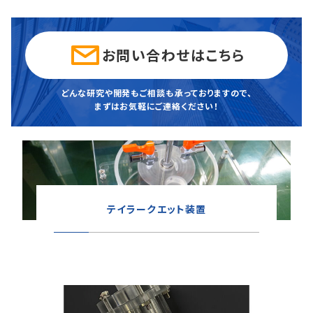
お問い合わせはこちら
どんな研究や開発もご相談も承っておりますので、
まずはお気軽にご連絡ください！
テイラークエット装置