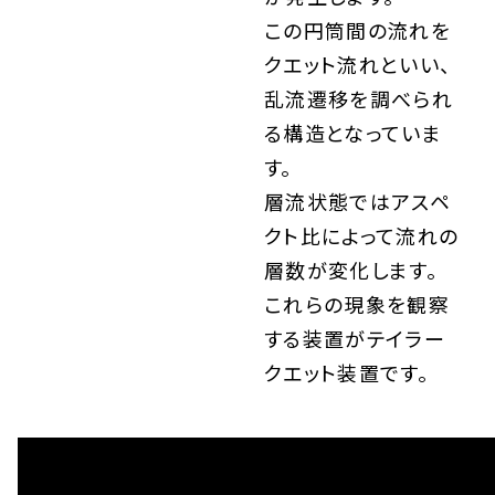
この円筒間の流れを
クエット流れといい、
乱流遷移を調べられ
る構造となっていま
す。
層流状態ではアスペ
クト比によって流れの
層数が変化します。
これらの現象を観察
する装置がテイラー
クエット装置です。