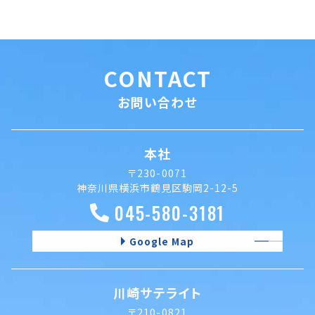
CONTACT
お問い合わせ
本社
〒230-0071
神奈川県横浜市鶴見区駒岡2-12-5
045-580-3181
Google Map
川崎サテライト
〒210-0821