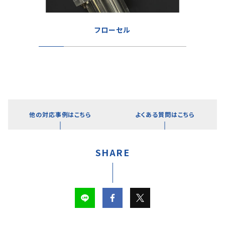
フローセル
他の対応事例はこちら
よくある質問はこちら
SHARE