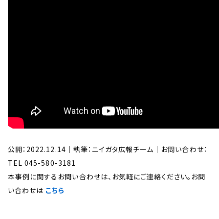
公開：2022.12.14｜執筆：ニイガタ広報チーム｜お問い合わせ：
TEL 045-580-3181
本事例に関するお問い合わせは、お気軽にご連絡ください。お問
い合わせは
こちら