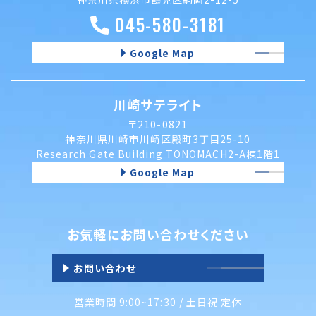
045-580-3181
Google Map
川崎サテライト
〒210-0821
神奈川県川崎市川崎区殿町3丁目25-10
Research Gate Building TONOMACH2-A棟1階1
Google Map
お気軽にお問い合わせください
お問い合わせ
営業時間 9:00~17:30 / 土日祝 定休