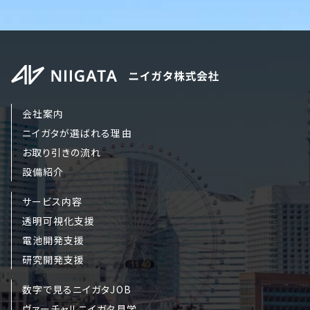
会社案内
ニイガタが選ばれる理由
お取り引きの流れ
設備紹介
サービス内容
透明可視化支援
電池開発支援
研究開発支援
数字で見るニイガタJOB
ヴァーチャルニイガタ見学