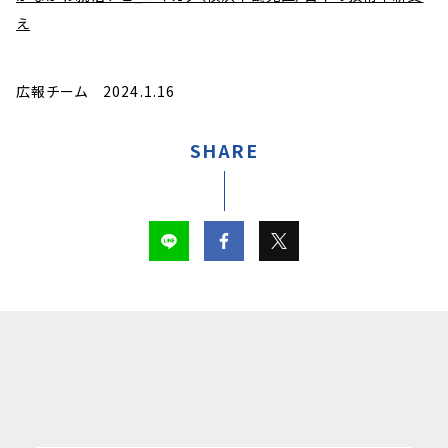
え
広報チーム 2024.1.16
SHARE