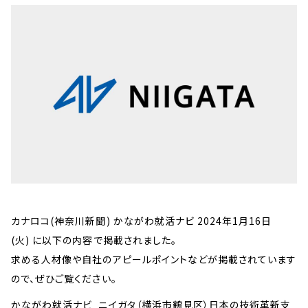
カナロコ(神奈川新聞) かながわ就活ナビ 2024年1月16日
(火) に以下の内容で掲載されました。
求める人材像や自社のアピールポイントなどが掲載されています
ので、ぜひご覧ください。
かながわ就活ナビ_ニイガタ（横浜市鶴見区）日本の技術革新支