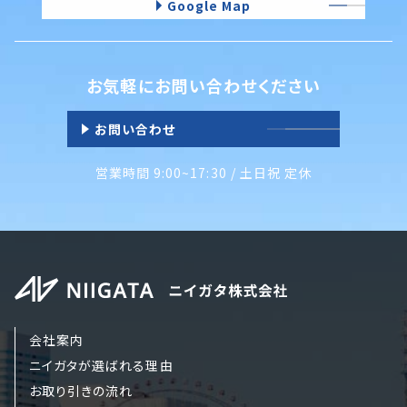
Google Map
お気軽にお問い合わせください
お問い合わせ
営業時間 9:00~17:30 / 土日祝 定休
会社案内
ニイガタが選ばれる理由
お取り引きの流れ