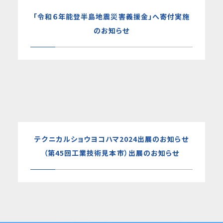
「令和６年能登半島地震災害義援金」へ寄付実施
のお知らせ
テクニカルショウヨコハマ2024出展のお知らせ
（第45回工業技術見本市）出展のお知らせ