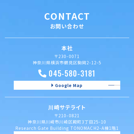
CONTACT
お問い合わせ
本社
〒230-0071
神奈川県横浜市鶴見区駒岡2-12-5
045-580-3181
Google Map
川崎サテライト
〒210-0821
神奈川県川崎市川崎区殿町3丁目25-10
Research Gate Building TONOMACH2-A棟1階1