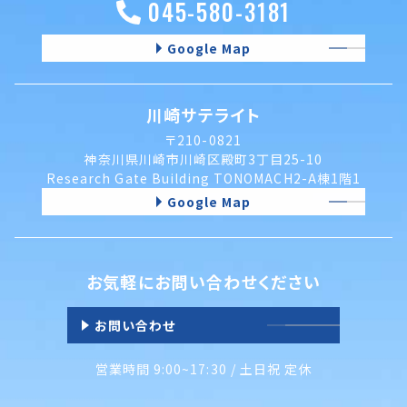
045-580-3181
Google Map
川崎サテライト
〒210-0821
神奈川県川崎市川崎区殿町3丁目25-10
Research Gate Building TONOMACH2-A棟1階1
Google Map
お気軽にお問い合わせください
お問い合わせ
営業時間 9:00~17:30 / 土日祝 定休