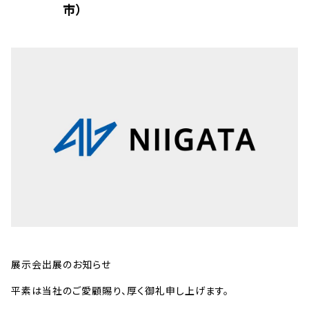
市）
展示会出展のお知らせ
平素は当社のご愛顧賜り、厚く御礼申し上げます。