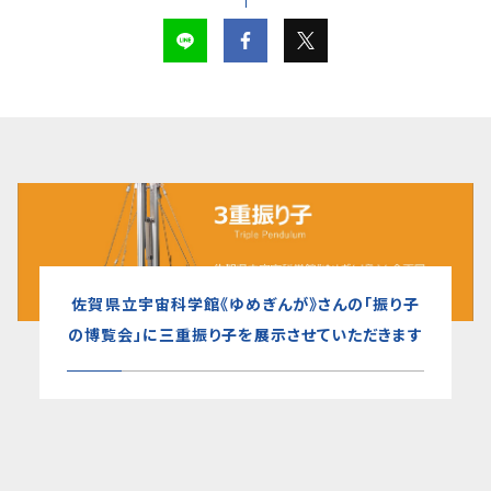
佐賀県立宇宙科学館《ゆめぎんが》さんの「振り子
の博覧会」に三重振り子を展示させていただきます