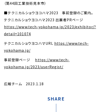
（第44回工業技術見本市）
■テクニカルショウヨコハマ2023 事前登録のご案内。
テクニカルショウヨコハマ2023 出展者PRページ
https://www.tech-yokohama.jp/2023/exhibitor/?
detail=101074
テクニカルショウヨコハマURL
https://www.tech-
yokohama.jp/
事前登録ページ
https://www.tech-
yokohama.jp/2023/userRegist/
広報チーム 2023.1.18
SHARE