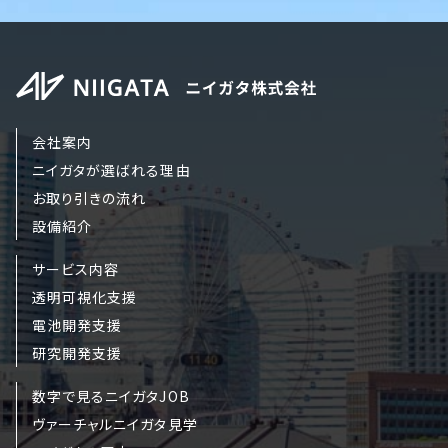
会社案内
ニイガタが選ばれる理由
お取り引きの流れ
設備紹介
サービス内容
透明可視化支援
電池開発支援
研究開発支援
数字で見るニイガタJOB
ヴァーチャルニイガタ見学