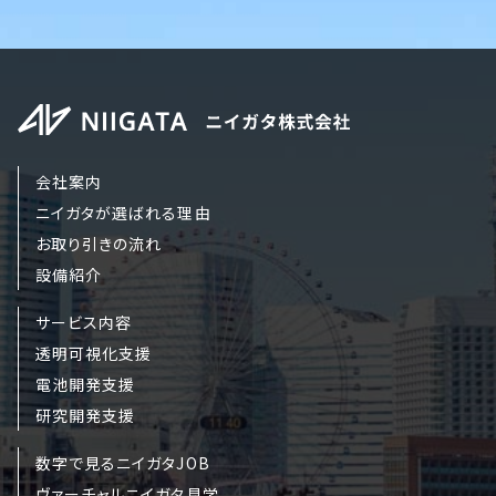
会社案内
ニイガタが選ばれる理由
お取り引きの流れ
設備紹介
サービス内容
透明可視化支援
電池開発支援
研究開発支援
数字で見るニイガタJOB
ヴァーチャルニイガタ見学