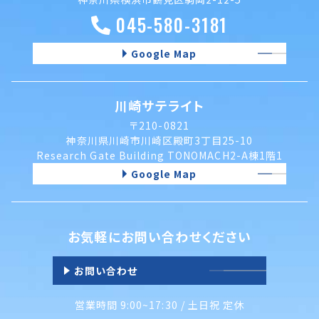
045-580-3181
Google Map
川崎サテライト
〒210-0821
神奈川県川崎市川崎区殿町3丁目25-10
Research Gate Building TONOMACH2-A棟1階1
Google Map
お気軽にお問い合わせください
お問い合わせ
営業時間 9:00~17:30 / 土日祝 定休