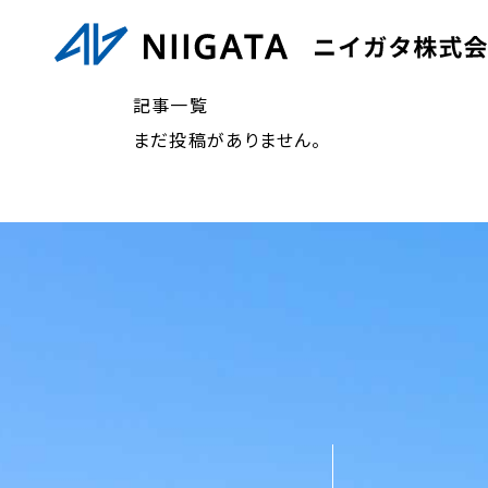
記事一覧
まだ投稿がありません。