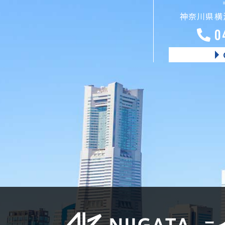
神奈川県横浜
0