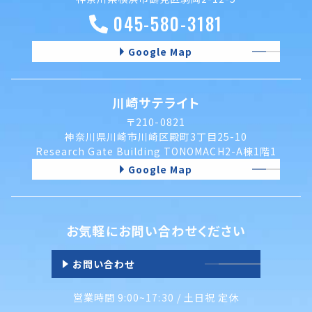
045-580-3181
Google Map
川崎サテライト
〒210-0821
神奈川県川崎市川崎区殿町3丁目25-10
Research Gate Building TONOMACH2-A棟1階1
Google Map
お気軽にお問い合わせください
お問い合わせ
営業時間 9:00~17:30 / 土日祝 定休