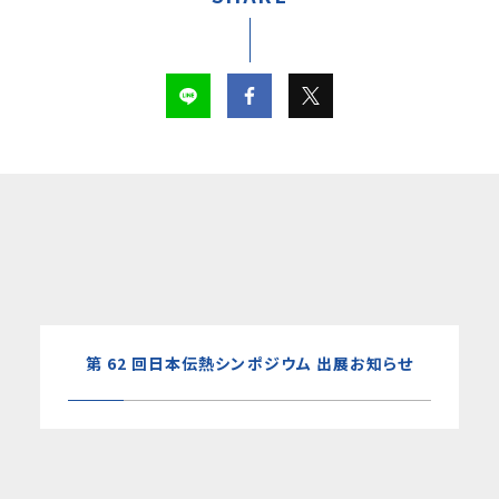
第 62 回日本伝熱シンポジウム 出展お知らせ