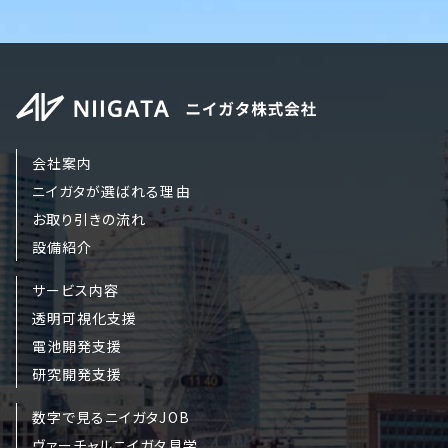
会社案内
ニイガタが選ばれる理由
お取り引きの流れ
設備紹介
サービス内容
透明可視化支援
電池開発支援
研究開発支援
数字で見るニイガタJOB
ヴァーチャルニイガタ見学