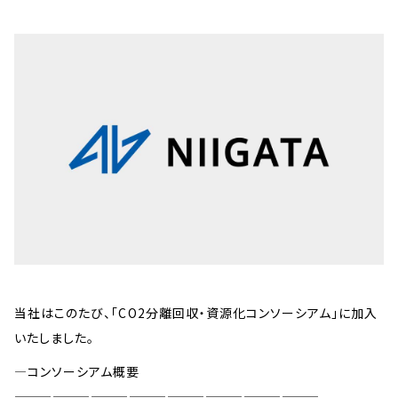
当社はこのたび、「CO2分離回収・資源化コンソーシアム」に加入
いたしました。
—コンソーシアム概要
————————————————————————