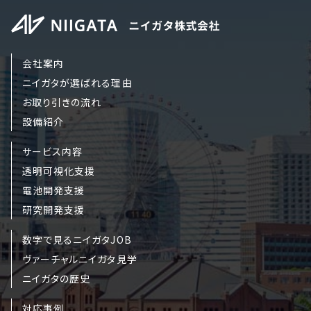
会社案内
ニイガタが選ばれる理由
お取り引きの流れ
設備紹介
サービス内容
透明可視化支援
電池開発支援
研究開発支援
数字で見るニイガタJOB
ヴァーチャルニイガタ見学
ニイガタの歴史
対応事例