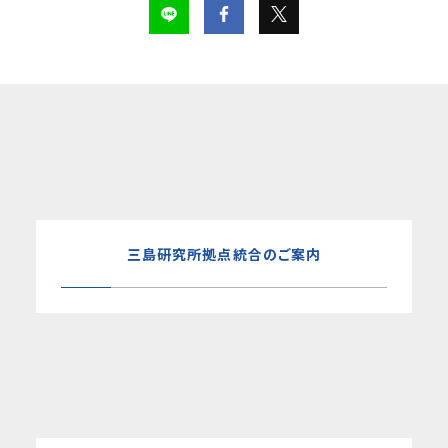
三島研究所拠点統合のご案内