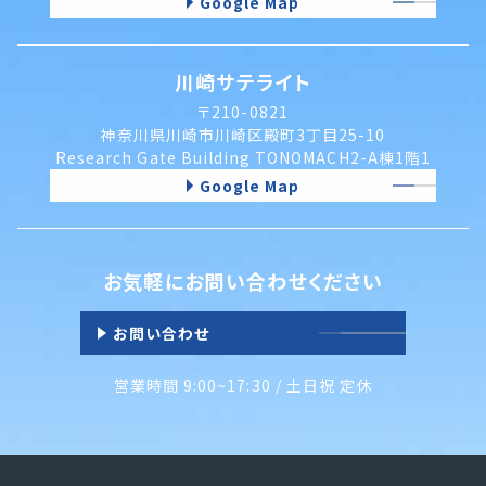
Google Map
川崎サテライト
〒210-0821
神奈川県川崎市川崎区殿町3丁目25-10
Research Gate Building TONOMACH2-A棟1階1
Google Map
お気軽にお問い合わせください
お問い合わせ
営業時間 9:00~17:30 / 土日祝 定休