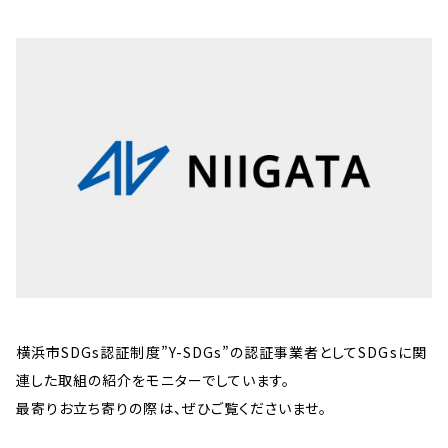
横浜市SDGs認証制度”Y-SDGs”の認証事業者としてSDGsに関
連した取組の紹介をモニターでしています。
最寄りお立ち寄りの際は、ぜひご覧くださいませ。