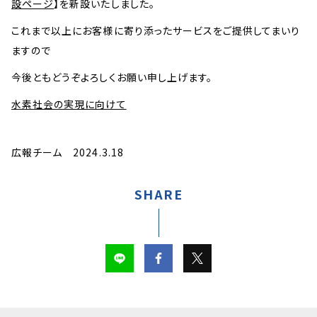
設ページ
】を新設いたしました。
これまで以上にお客様に寄り添ったサービスをご提供してまいり
ますので
今後ともどうぞよろしくお願い申し上げます。
水素社会の実現に向けて
広報チーム 2024.3.18
SHARE