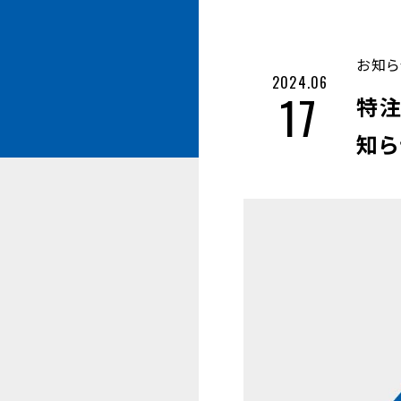
お知ら
2024.06
17
特注
知ら