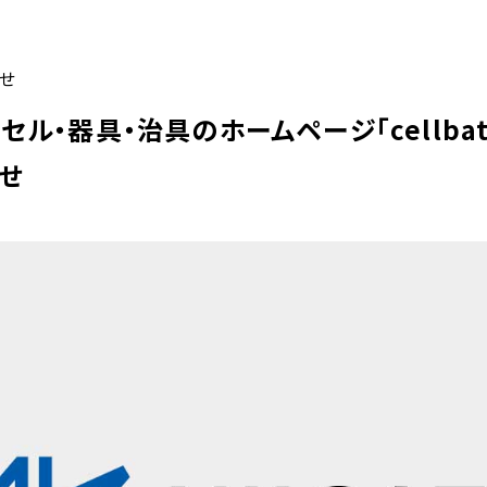
せ
セル・器具・治具のホームページ「cellbat
せ