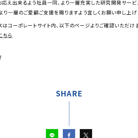
お応え出来るよう社員一同、より一層充実した研究開発サービ
より一層のご愛顧ご支援を賜りますよう宜しくお願い申し上げ
はコーポレートサイト内、以下のページよりご確認いただけま
こちら
7
SHARE