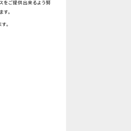
スをご提供出来るよう努
ます。
す。