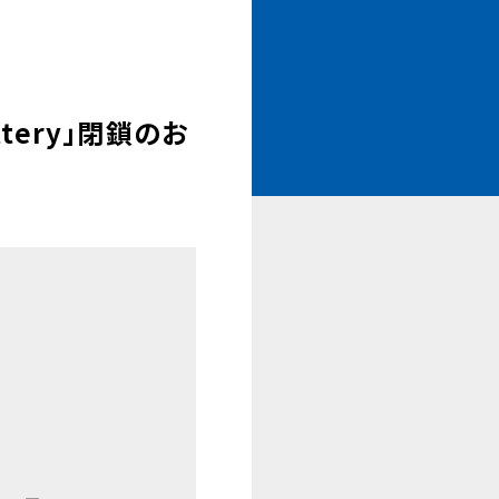
tery」閉鎖のお