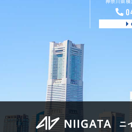
神奈川県横浜
0