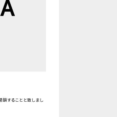
閉鎖することと致しまし