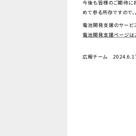
今後も皆様のご期待に
めて参る所存ですので、
電池開発支援のサービス
電池開発支援ページは
広報チーム 2024.6.1