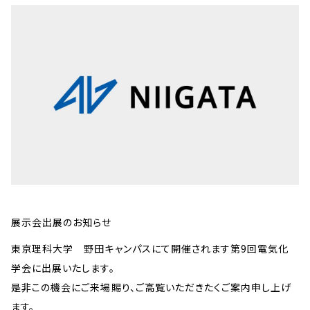
展示会出展のお知らせ
東京理科大学 野田キャンパスにて開催されます第9回電気化
学会に出展いたします。
是非この機会にご来場賜り、ご高覧いただきたくご案内申し上げ
ます。