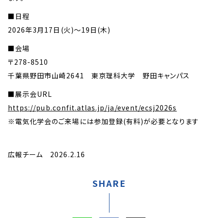
■日程
2026年3月17日(火)～19日(木)
■会場
〒278-8510
千葉県野田市山崎2641 東京理科大学 野田キャンパス
■展示会URL
https://pub.confit.atlas.jp/ja/event/ecsj2026s
※電気化学会のご来場には参加登録(有料)が必要となります
広報チーム 2026.2.16
SHARE