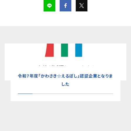
令和7年度「かわさき☆えるぼし」認証企業となりま
した