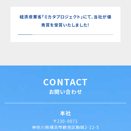
経済産業省「ミカタプロジェクト」にて、当社が優
秀賞を受賞いたしました！
CONTACT
お問い合わせ
本社
〒230-0071
神奈川県横浜市鶴見区駒岡2-12-5