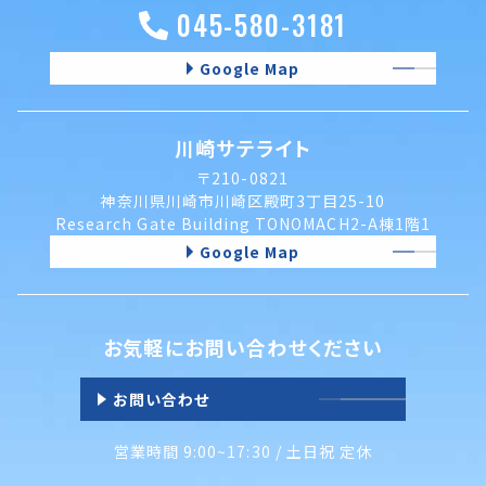
045-580-3181
Google Map
川崎サテライト
〒210-0821
神奈川県川崎市川崎区殿町3丁目25-10
Research Gate Building TONOMACH2-A棟1階1
Google Map
お気軽にお問い合わせください
お問い合わせ
営業時間 9:00~17:30 / 土日祝 定休