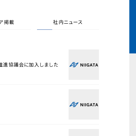
ア掲載
社内ニュース
ー推進協議会に加入しました