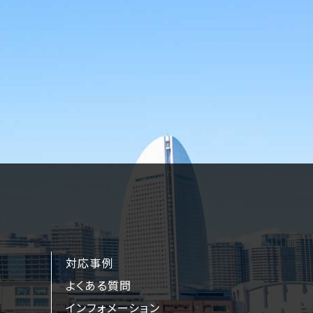
対応事例
よくある質問
インフォメーション