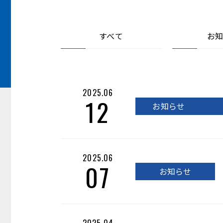
すべて
お知
2025.06
12
お知らせ
2025.06
07
お知らせ
2025.04