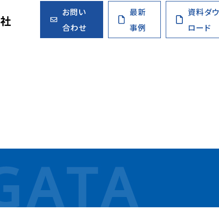
お問い
最新
資料ダ
合わせ
事例
ロード