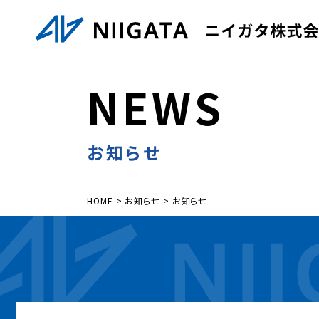
N
E
W
S
お知らせ
HOME
>
お知らせ
>
お知らせ