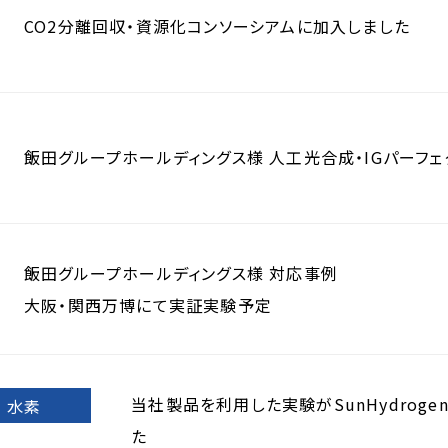
CO2分離回収・資源化コンソーシアムに加入しました
飯田グループホールディングス様 人工光合成・IGパーフ
飯田グループホールディングス様 対応事例
大阪・関西万博にて実証実験予定
当社製品を利用した実験がSunHydrogen
水素
た