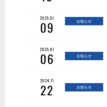
2025.01
09
お知らせ
2025.01
06
お知らせ
2024.11
22
お知らせ