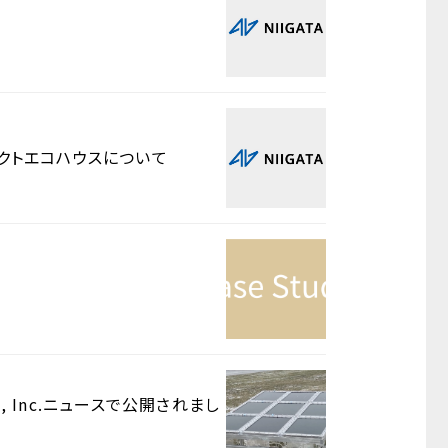
ェクトエコハウスについて
, Inc.ニュースで公開されまし