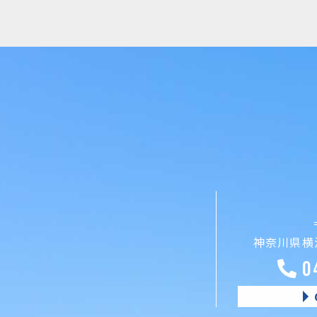
神奈川県横浜
0