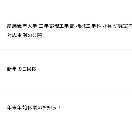
慶應義塾大学 工学部理工学部 機械工学科 小尾研究室
対応事例の公開
新年のご挨拶
年末年始休業のお知らせ