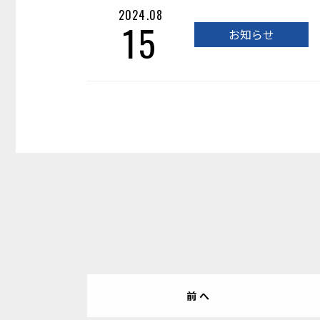
2024.08
15
お知らせ
前へ