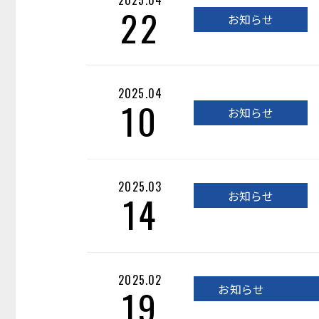
22
お知らせ
2025.04
10
お知らせ
2025.03
14
お知らせ
2025.02
19
お知らせ