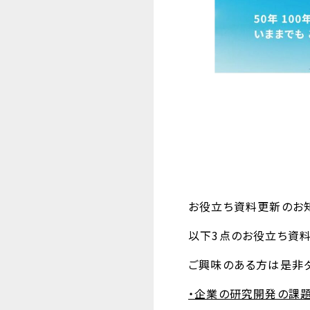
お役立ち資料更新のお
以下3点のお役立ち資料
ご興味のある方は是非
・企業の研究開発の課