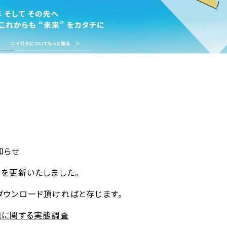
知らせ
を更新いたしました。
ダウンロード頂ければと存じます。
題に関する実態調査