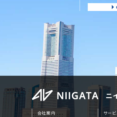
会社案内
サービ