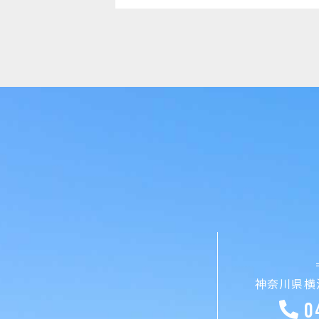
神奈川県横浜
0