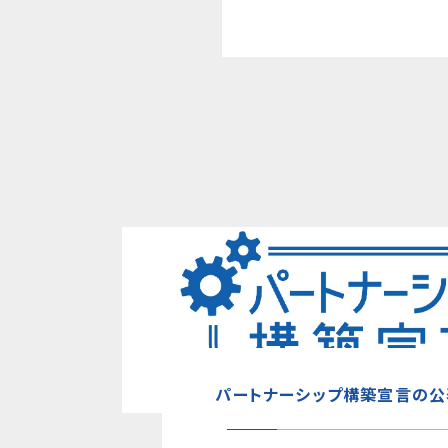
パートナーシップ構築宣言の公