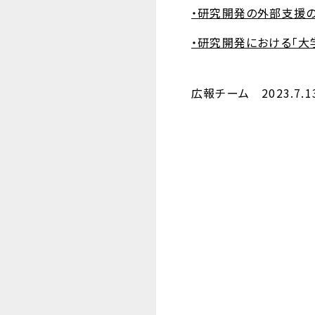
・研究開発の外部支援
・研究開発における「大
広報チーム 2023.7.1