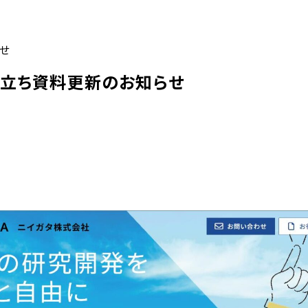
せ
立ち資料更新のお知らせ