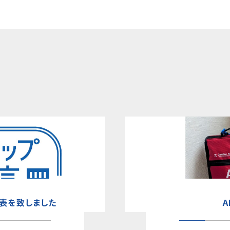
表を致しました