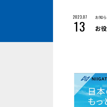
2023.07
お知ら
13
お役