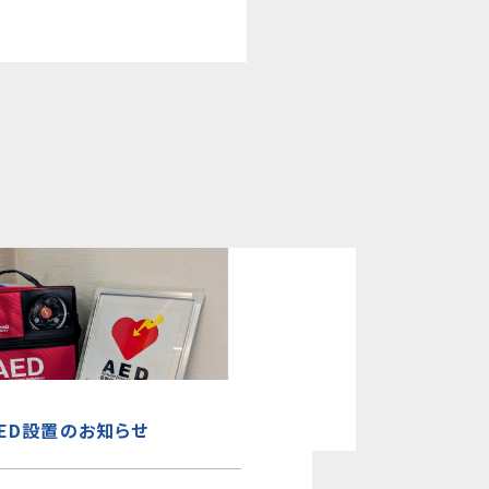
AED設置のお知らせ