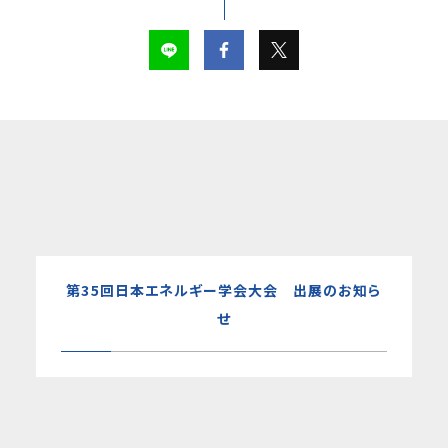
第35回日本エネルギー学会大会 出展のお知ら
せ