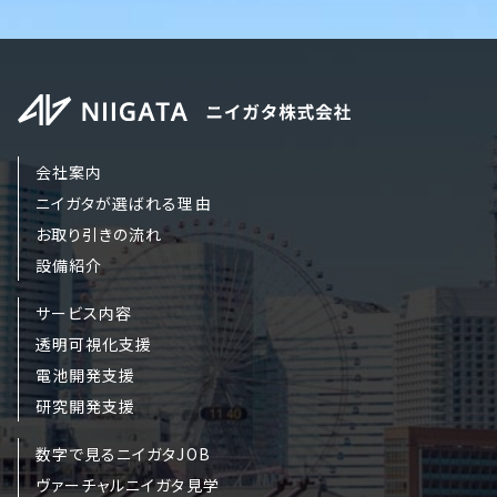
会社案内
ニイガタが選ばれる理由
お取り引きの流れ
設備紹介
サービス内容
透明可視化支援
電池開発支援
研究開発支援
数字で見るニイガタJOB
ヴァーチャルニイガタ見学