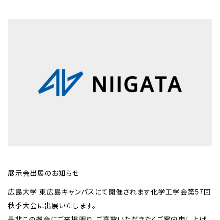
展示会出展のお知らせ
広島大学 東広島キャンパスにて開催されます化学工学会第57回
秋季大会に出展いたします。
是非この機会にご来場賜り、ご高覧いただきたくご案内申し上げ