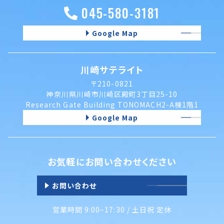
045-580-3181
Google Map
川崎サテライト
〒210-0821
神奈川県川崎市川崎区殿町3丁目25-10
Research Gate Building TONOMACH2-A棟1階1
Google Map
お気軽にお問い合わせください
お問い合わせ
営業時間 9:00~17:30 / 土日祝 定休