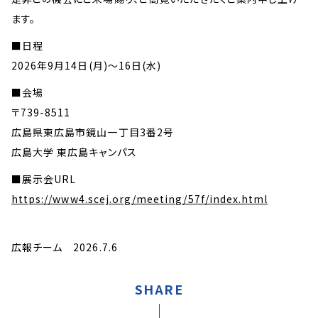
ます。
■日程
2026年9月14日(月)～16日(水)
■会場
〒739-8511
広島県東広島市鏡山一丁目3番2号
広島大学 東広島キャンパス
■展示会URL
https://www4.scej.org/meeting/57f/index.html
広報チーム 2026.7.6
SHARE