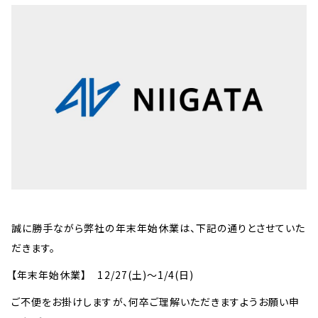
誠に勝手ながら弊社の年末年始休業は、下記の通りとさせていた
だきます。
【年末年始休業】 12/27(土)～1/4(日)
ご不便をお掛けしますが、何卒ご理解いただきますようお願い申