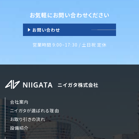
お気軽にお問い合わせください
お問い合わせ
営業時間 9:00~17:30 / 土日祝 定休
会社案内
ニイガタが選ばれる理由
お取り引きの流れ
設備紹介