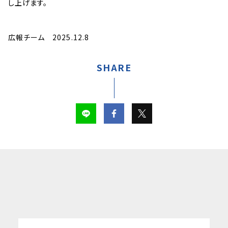
し上げます。
広報チーム 2025.12.8
SHARE