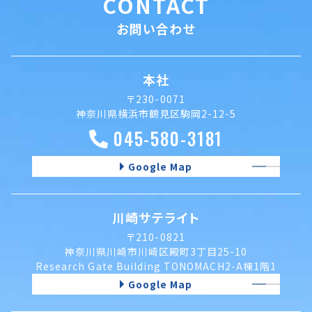
CONTACT
お問い合わせ
本社
〒230-0071
神奈川県横浜市鶴見区駒岡2-12-5
045-580-3181
Google Map
川崎サテライト
〒210-0821
神奈川県川崎市川崎区殿町3丁目25-10
Research Gate Building TONOMACH2-A棟1階1
Google Map