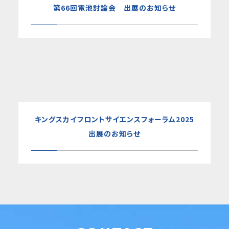
第66回電池討論会 出展のお知らせ
キングスカイフロントサイエンスフォーラム2025
出展のお知らせ