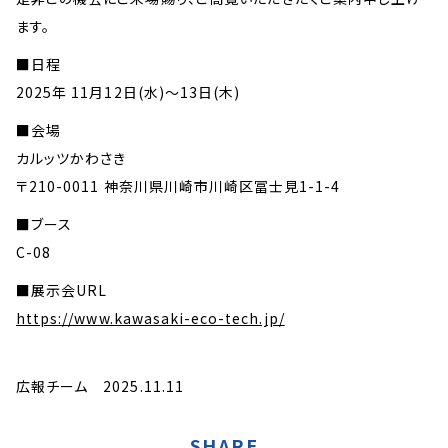
ます。
■日程
2025年 11月12日(水)～13日(木)
■会場
カルッツかわさき
〒210-0011 神奈川県川崎市川崎区冨士見1-1-4
■ブース
C-08
■展示会URL
https://www.kawasaki-eco-tech.jp/
広報チーム 2025.11.11
SHARE