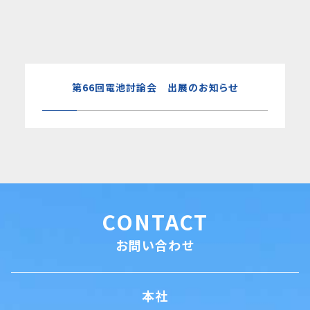
第66回電池討論会 出展のお知らせ
CONTACT
お問い合わせ
本社