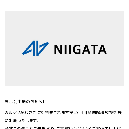
展示会出展のお知らせ
カルッツかわさきにて開催されます第18回川崎国際環境技術展
に出展いたします。
是非この機会にご来場賜り、ご高覧いただきたくご案内申し上げ