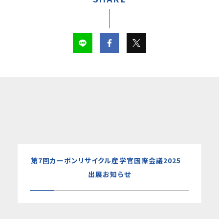
第7回カーボンリサイクル産学官国際会議2025
出展お知らせ