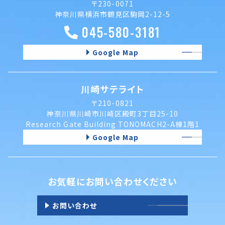
〒230-0071
神奈川県横浜市鶴見区駒岡2-12-5
045-580-3181
Google Map
川崎サテライト
〒210-0821
神奈川県川崎市川崎区殿町3丁目25-10
Research Gate Building TONOMACH2-A棟1階1
Google Map
お気軽にお問い合わせください
お問い合わせ