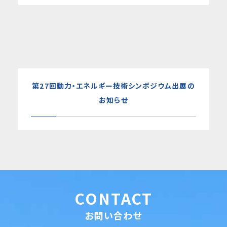
第27回動力・エネルギー技術シンポジウム出展の
お知らせ
CONTACT
お問い合わせ