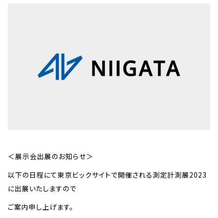
＜展示会出展のお知らせ＞
以下の日程にて東京ビックサイトで開催される測定計測展2023
に出展いたしますので
ご案内申し上げます。