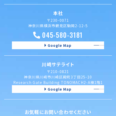
本社
〒230-0071
神奈川県横浜市鶴見区駒岡2-12-5
045-580-3181
Google Map
川崎サテライト
〒210-0821
神奈川県川崎市川崎区殿町3丁目25-10
Research Gate Building TONOMACH2-A棟1階1
Google Map
お気軽にお問い合わせください