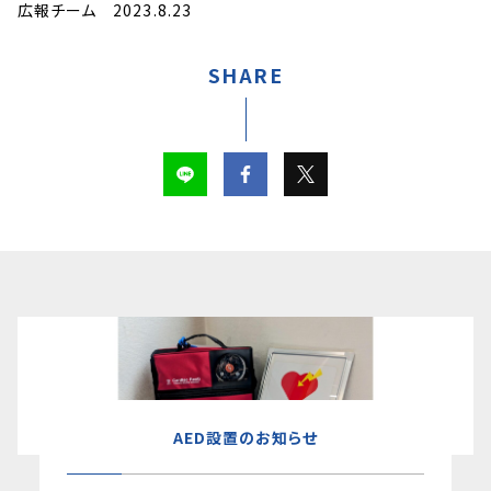
広報チーム 2023.8.23
SHARE
AED設置のお知らせ